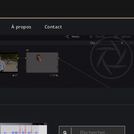
À propos
Contact
Search