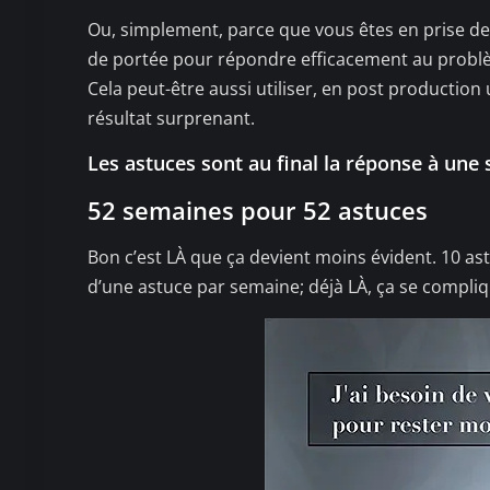
Ou, simplement, parce que vous êtes en prise de 
de portée pour répondre efficacement au probl
Cela peut-être aussi utiliser, en post production
résultat surprenant.
Les astuces sont au final la réponse à une s
52 semaines pour 52 astuces
Bon c’est LÀ que ça devient moins évident. 10 astu
d’une astuce par semaine; déjà LÀ, ça se compliq