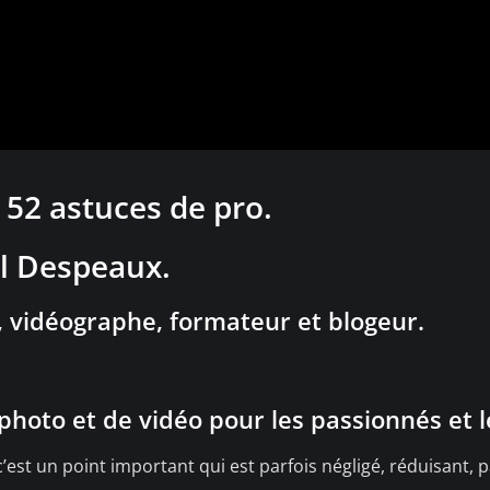
 52 astuces de pro.
al Despeaux.
, vidéographe, formateur et blogeur.
e photo et de vidéo pour les passionnés et l
 c’est un point important qui est parfois négligé, réduisant,