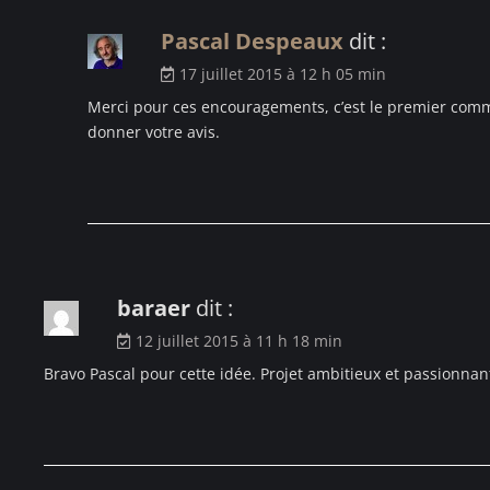
Pascal Despeaux
dit :
17 juillet 2015 à 12 h 05 min
Merci pour ces encouragements, c’est le premier commen
donner votre avis.
baraer
dit :
12 juillet 2015 à 11 h 18 min
Bravo Pascal pour cette idée. Projet ambitieux et passionnant