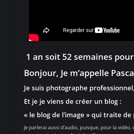
1 an soit 52 semaines pour
Bonjour, Je m’appelle Pasc
Je suis photographe professionnel
Et je je viens de créer un blog :
« le blog de l’image » qui traite d
Je parlerai aussi d’audio, puisque, pour la vidéo,