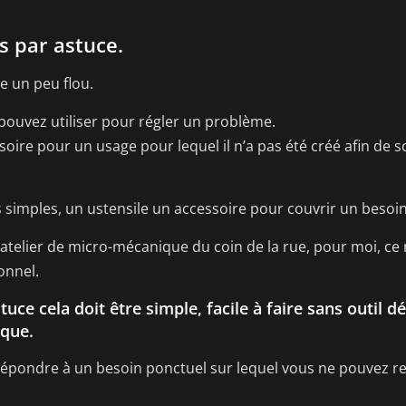
s par astuce.
e un peu flou.
ouvez utiliser pour régler un problème.
oire pour un usage pour lequel il n’a pas été créé afin de 
s simples, un ustensile un accessoire pour couvrir un besoin
’atelier de micro-mécanique du coin de la rue, pour moi, ce 
onnel.
e cela doit être simple, facile à faire sans outil dé
que.
répondre à un besoin ponctuel sur lequel vous ne pouvez re