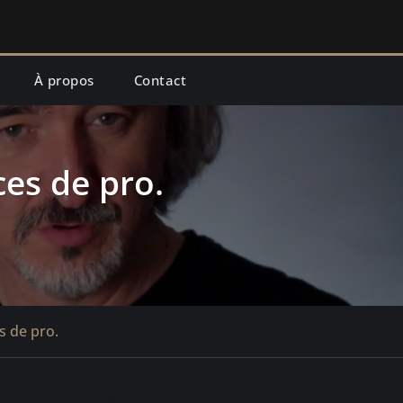
À propos
Contact
ces de pro.
s de pro.