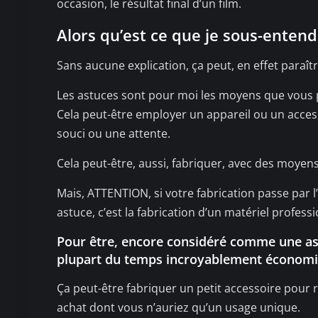
occasion, le résultat final d’un film.
Alors qu’est ce que je sous-entend
Sans aucune explication, ça peut, en effet paraîtr
Les astuces sont pour moi les moyens que vous p
Cela peut-être employer un appareil ou un access
souci ou une attente.
Cela peut-être, aussi, fabriquer, avec des moyen
Mais, ATTENTION, si votre fabrication passe par l
astuce, c’est la fabrication d’un matériel professi
Pour être, encore considéré comme une astuc
plupart du temps incroyablement économi
Ça peut-être fabriquer un petit accessoire pour 
achat dont vous n’auriez qu’un usage unique.