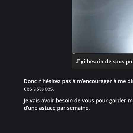
Donc n’hésitez pas à m’encourager à me dir
ces astuces.
Je vais avoir besoin de vous pour garder 
d’une astuce par semaine.