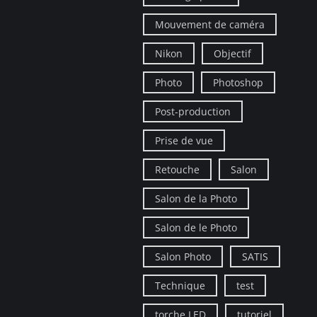
Mouvement de caméra
Nikon
Objectif
Photo
Photoshop
Post-production
Prise de vue
Retouche
Salon
Salon de la Photo
Salon de le Photo
Salon Photo
SATIS
Technique
test
torche LED
tutoriel