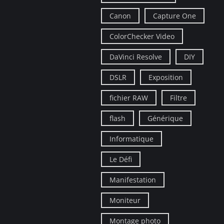
Canon
Capture One
ColorChecker Video
DaVinci Resolve
DIY
DSLR
Exposition
fichier RAW
Filtre
flash
Générique
Informatique
Le Défi
Manifestation
Moniteur
Montage photo