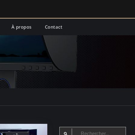
À propos
Contact
Search