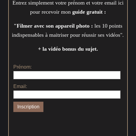
Entrez simplement votre prénom et votre email ici
pour recevoir mon
guide gratuit :
"Filmer avec son appareil photo :
les 10 points
indispensables à maitriser pour réussir ses vidéos".
+ la vidéo bonus du sujet.
Prénom:
Email: