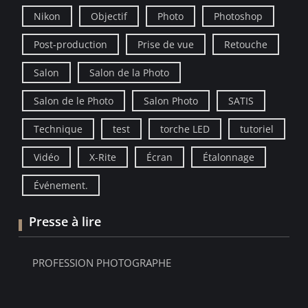
Nikon
Objectif
Photo
Photoshop
Post-production
Prise de vue
Retouche
Salon
Salon de la Photo
Salon de le Photo
Salon Photo
SATIS
Technique
test
torche LED
tutoriel
Vidéo
X-Rite
Écran
Étalonnage
Événement.
Presse à lire
PROFESSION PHOTOGRAPHE