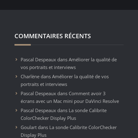
COMMENTAIRES RÉCENTS
Pascal Despeaux
dans
Améliorer la qualité de
vos portraits et interviews
Charlène
dans
Améliorer la qualité de vos
portraits et interviews
Pascal Despeaux
dans
Comment avoir 3
écrans avec un Mac mini pour DaVinci Resolve
Pascal Despeaux
dans
La sonde Calibrite
ColorChecker Display Plus
Goulart
dans
La sonde Calibrite ColorChecker
Display Plus