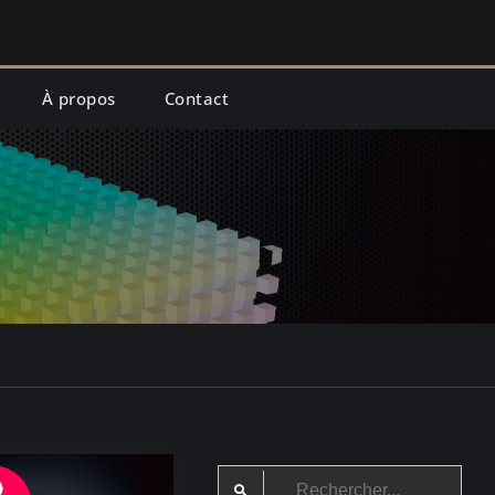
À propos
Contact
Search