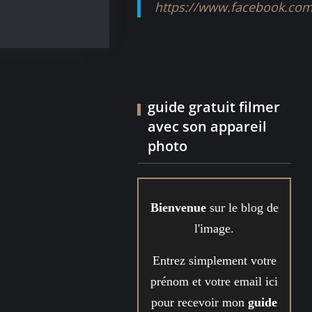
https://www.facebook.com
er
guide gratuit filmer
avec son appareil
photo
Bienvenue
sur le blog de
l'image.
Entrez simplement votre
prénom et votre email ici
pour recevoir mon
guide