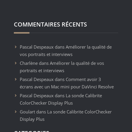
COMMENTAIRES RÉCENTS
Pascal Despeaux
dans
Améliorer la qualité de
vos portraits et interviews
Charlène
dans
Améliorer la qualité de vos
portraits et interviews
Pascal Despeaux
dans
Comment avoir 3
écrans avec un Mac mini pour DaVinci Resolve
Pascal Despeaux
dans
La sonde Calibrite
ColorChecker Display Plus
Goulart
dans
La sonde Calibrite ColorChecker
Display Plus