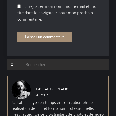
Enregistrer mon nom, mon e-mail et mon
site dans le navigateur pour mon prochain
commentaire.
Search
for:
PASCAL DESPEAUX
Auteur
Pascal partage son temps entre création photo,
réalisation de film et formation professionnelle.
Il est l’auteur de ce blog traitant de photo et de vidéo