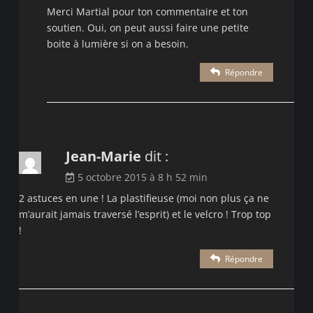
Merci Martial pour ton commentaire et ton
soutien. Oui, on peut aussi faire une petite
boite à lumière si on a besoin.
Répondre
Jean-Marie
dit :
5 octobre 2015 à 8 h 52 min
2 astuces en une ! La plastifieuse (moi non plus ça ne
m’aurait jamais traversé l’esprit) et le velcro ! Trop top
!
Répondre