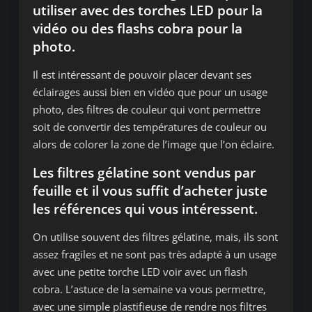
utiliser avec des torches LED pour la
vidéo ou des flashs cobra pour la
photo.
Il est intéressant de pouvoir placer devant ses
éclairages aussi bien en vidéo que pour un usage
photo, des filtres de couleur qui vont permettre
soit de convertir des températures de couleur ou
alors de colorer la zone de l’image que l’on éclaire.
Les filtres gélatine sont vendus par
feuille et il vous suffit d’acheter juste
les références qui vous intéressent.
On utilise souvent des filtres gélatine, mais, ils sont
assez fragiles et ne sont pas très adapté à un usage
avec une petite torche LED voir avec un flash
cobra. L’astuce de la semaine va vous permettre,
avec une simple plastifieuse de rendre nos filtres