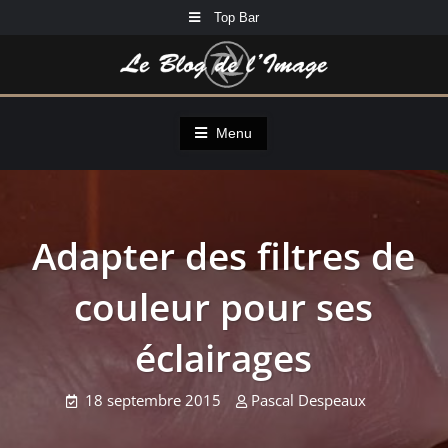
Skip
Top Bar
to
content
Menu
Adapter des filtres de
couleur pour ses
éclairages
18 septembre 2015
Pascal Despeaux