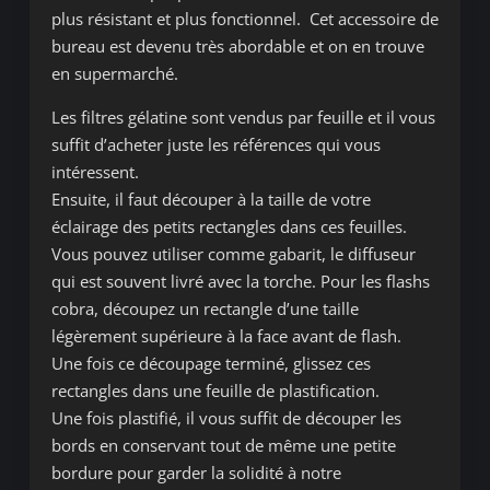
plus résistant et plus fonctionnel. Cet accessoire de
bureau est devenu très abordable et on en trouve
en supermarché.
Les filtres gélatine sont vendus par feuille et il vous
suffit d’acheter juste les références qui vous
intéressent.
Ensuite, il faut découper à la taille de votre
éclairage des petits rectangles dans ces feuilles.
Vous pouvez utiliser comme gabarit, le diffuseur
qui est souvent livré avec la torche. Pour les flashs
cobra, découpez un rectangle d’une taille
légèrement supérieure à la face avant de flash.
Une fois ce découpage terminé, glissez ces
rectangles dans une feuille de plastification.
Une fois plastifié, il vous suffit de découper les
bords en conservant tout de même une petite
bordure pour garder la solidité à notre