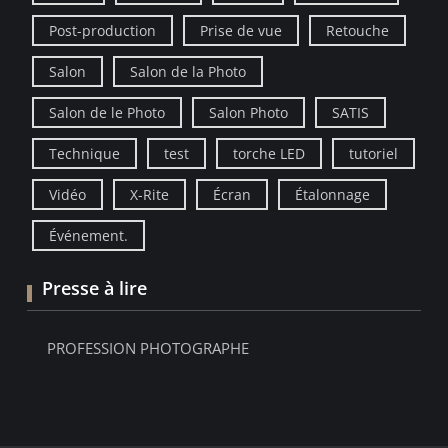
Post-production
Prise de vue
Retouche
Salon
Salon de la Photo
Salon de le Photo
Salon Photo
SATIS
Technique
test
torche LED
tutoriel
Vidéo
X-Rite
Écran
Étalonnage
Événement.
Presse à lire
PROFESSION PHOTOGRAPHE