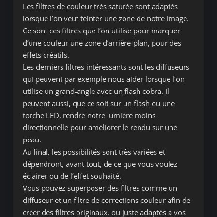
Les filtres de couleur très saturée sont adaptés
lorsque l’on veut teinter une zone de notre image.
Ce sont ces filtres que l’on utilise pour marquer
d’une couleur une zone d’arrière-plan, pour des
effets créatifs.
Les derniers filtres intéressants sont les diffuseurs
qui peuvent par exemple nous aider lorsque l’on
utilise un grand-angle avec un flash cobra. Il
peuvent aussi, que ce soit sur un flash ou une
torche LED, rendre notre lumière moins
directionnelle pour améliorer le rendu sur une
peau.
Au final, les possibilités sont très variées et
dépendront, avant tout, de ce que vous voulez
éclairer ou de l’effet souhaité.
Vous pouvez superposer des filtres comme un
diffuseur et un filtre de corrections couleur afin de
créer des filtres originaux, ou juste adaptés à vos