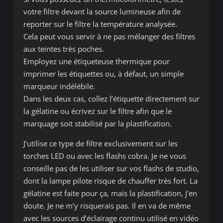
votre filtre devant la source lumineuse afin de
reporter sur le filtre la température analysée.
Cela peut vous servir à ne pas mélanger des filtres
aux teintes très poches.
Employez une étiqueteuse thermique pour
imprimer les étiquettes ou, à défaut, un simple
marqueur indélébile.
Dans les deux cas, collez l’étiquette directement sur
la gélatine ou écrivez sur le filtre afin que le
marquage soit stabilisé par la plastification.
J’utilise ce type de filtre exclusivement sur les
torches LED ou avec les flashs cobra. Je ne vous
conseille pas de les utiliser sur vos flashs de studio,
dont la lampe pilote risque de chauffer très fort. La
gélatine est faite pour ça, mais la plastification, j’en
doute. Je ne m’y risquerais pas. Il en va de même
avec les sources d’éclairage continu utilisé en vidéo