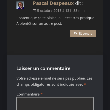
Pascal Despeaux
dit :
5 octobre 2015 à 13 h 33 min
Content que ça te plaise, oui c’est très pratique.
À bientôt sur un autre post.
Répondre
Laisser un commentaire
Votre adresse e-mail ne sera pas publiée.
Les
champs obligatoires sont indiqués avec
*
Commentaire
*