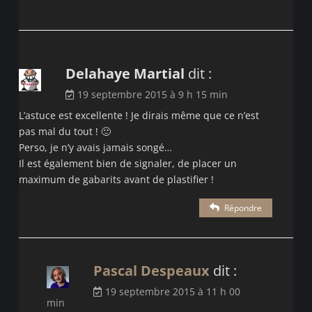
Delahaye Martial
dit :
19 septembre 2015 à 9 h 15 min
L’astuce est excellente ! Je dirais même que ce n’est
pas mal du tout ! 🙂
Perso, je n’y avais jamais songé…
Il est également bien de signaler, de placer un
maximum de gabarits avant de plastifier !
Répondre
Pascal Despeaux
dit :
19 septembre 2015 à 11 h 00
min