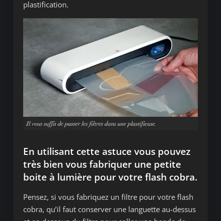
plastification.
En utilisant cette astuce vous pouvez
très bien vous fabriquer une petite
boite à lumière pour votre flash cobra.
Pensez, si vous fabriquez un filtre pour votre flash
cobra, qu’il faut conserver une languette au-dessus