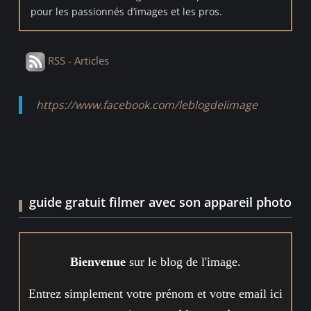
pour les passionnés d’images et les pros.
RSS - Articles
https://www.facebook.com/leblogdelimage
guide gratuit filmer avec son appareil photo
Bienvenue
sur le blog de l'image.
Entrez simplement votre prénom et votre email ici