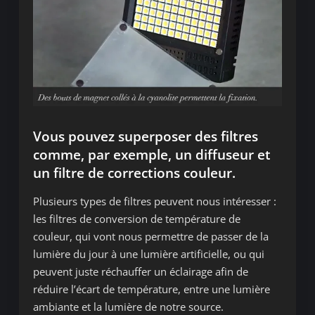
Vous pouvez superposer des filtres
comme, par exemple, un diffuseur et
un filtre de corrections couleur.
Plusieurs types de filtres peuvent nous intéresser :
les filtres de conversion de température de
couleur, qui vont nous permettre de passer de la
lumière du jour à une lumière artificielle, ou qui
peuvent juste réchauffer un éclairage afin de
réduire l’écart de température, entre une lumière
ambiante et la lumière de notre source.