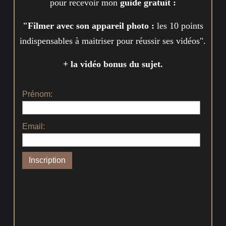
pour recevoir mon
guide gratuit :
"Filmer avec son appareil photo :
les 10 points
indispensables à maitriser pour réussir ses vidéos".
+ la vidéo bonus du sujet.
Prénom:
Email: