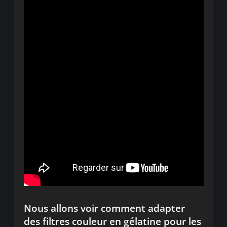
Nous allons voir comment adapter
des filtres couleur en gélatine pour les