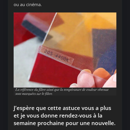
ou au cinéma.
J’espère que cette astuce vous a plus
et je vous donne rendez-vous à la
semaine prochaine pour une nouvelle.