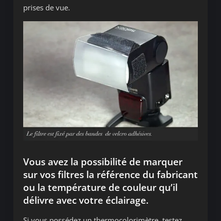
prises de vue.
Vous avez la possibilité de marquer
sur vos filtres la référence du fabricant
ou la température de couleur qu’il
délivre avec votre éclairage.
Si vous possédez un thermocolorimètre, testez