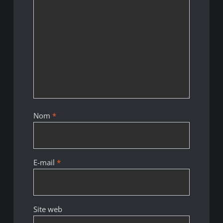
Nom
*
E-mail
*
Site web