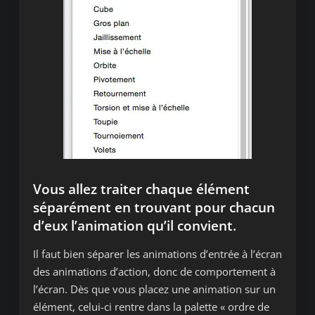
Vous allez traiter chaque élément
séparément en trouvant pour chacun
d’eux l’animation qu’il convient.
Il faut bien séparer les animations d’entrée à l’écran
des animations d’action, donc de comportement à
l’écran. Dès que vous placez une animation sur un
élément, celui-ci rentre dans la palette « ordre de