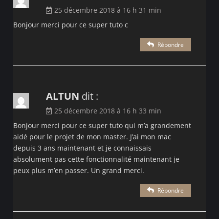
25 décembre 2018 à 16 h 31 min
Bonjour merci pour ce super tuto c
Répondre
ALTUN
dit :
25 décembre 2018 à 16 h 33 min
Bonjour merci pour ce super tuto qui m’a grandement
aidé pour le projet de mon master. J’ai mon mac
depuis 3 ans maintenant et je connaissais
absolument pas cette fonctionnalité maintenant je
peux plus m’en passer. Un grand merci.
Répondre