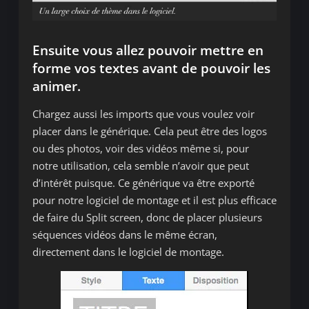
Ensuite vous allez pouvoir mettre en
forme vos textes avant de pouvoir les
animer.
Chargez aussi les imports que vous voulez voir
placer dans le générique. Cela peut être des logos
ou des photos, voir des vidéos même si, pour
notre utilisation, cela semble n’avoir que peut
d’intérêt puisque. Ce générique va être exporté
pour notre logiciel de montage et il est plus efficace
de faire du Split screen, donc de placer plusieurs
séquences vidéos dans le même écran,
directement dans le logiciel de montage.