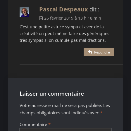
Pascal Despeaux
dit :
26 février 2019 à 13 h 18 min
C’est une petite astuce sympa et avec de la
créativité on peut même faire des génériques
très sympas si on cumule pas mal d’actions.
Répondre
Laisser un commentaire
Votre adresse e-mail ne sera pas publiée.
Les
champs obligatoires sont indiqués avec
*
Commentaire
*