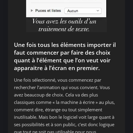
Une fois tous les éléments importer il
faut commencer par faire des choix
quant à l’élément que l’on veut voir
apparaitre à l’écran en premier.
Une fois sélectionné, vous commencez par
rechercher l’animation qui vous convient. Vous
avez beaucoup de choix. Cela va des plus
classiques comme « la machine à écrire » au plus,
comment dire, étrange ou tout simplement
inutilisable. Mais bon le logiciel voit large quant à
ses possibilités et à son public, c’est donc logique
que tout ne soit pas utilisable pour nous.