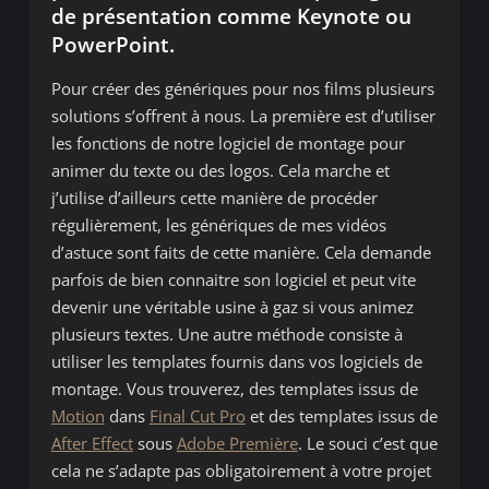
de présentation comme
Keynote
ou
PowerPoint.
Pour créer des génériques pour nos films plusieurs
solutions s’offrent à nous. La première est d’utiliser
les fonctions de notre logiciel de montage pour
animer du texte ou des logos. Cela marche et
j’utilise d’ailleurs cette manière de procéder
régulièrement, les génériques de mes vidéos
d’astuce sont faits de cette manière. Cela demande
parfois de bien connaitre son logiciel et peut vite
devenir une véritable usine à gaz si vous animez
plusieurs textes. Une autre méthode consiste à
utiliser les templates fournis dans vos logiciels de
montage. Vous trouverez, des templates issus de
Motion
dans
Final Cut Pro
et des templates issus de
After Effect
sous
Adobe Première
. Le souci c’est que
cela ne s’adapte pas obligatoirement à votre projet