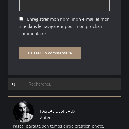
Enregistrer mon nom, mon e-mail et mon
site dans le navigateur pour mon prochain
commentaire.
Search
for:
PASCAL DESPEAUX
Auteur
Pascal partage son temps entre création photo,