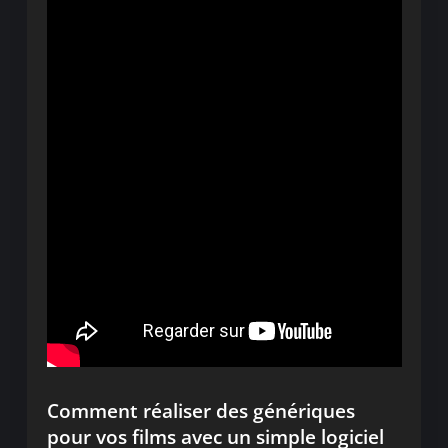
Comment réaliser des génériques
pour vos films avec un simple logiciel