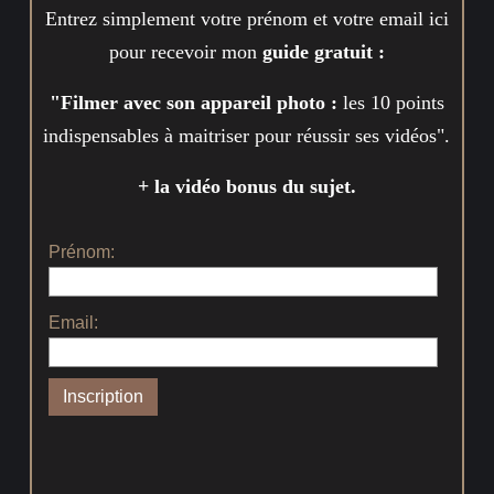
Entrez simplement votre prénom et votre email ici
pour recevoir mon
guide gratuit :
"Filmer avec son appareil photo :
les 10 points
indispensables à maitriser pour réussir ses vidéos".
+ la vidéo bonus du sujet.
Prénom:
Email: