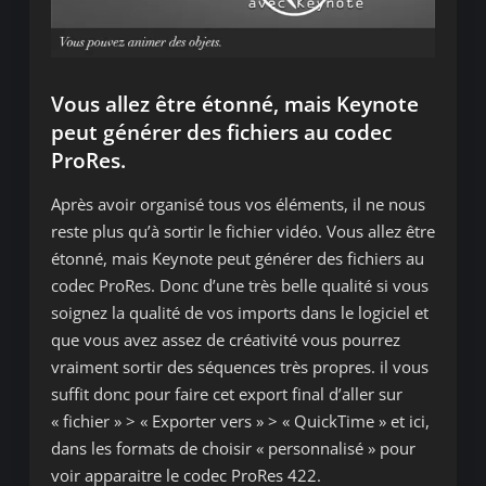
Vous allez être étonné, mais Keynote
peut générer des fichiers au codec
ProRes
.
Après avoir organisé tous vos éléments, il ne nous
reste plus qu’à sortir le fichier vidéo. Vous allez être
étonné, mais Keynote peut générer des fichiers au
codec ProRes. Donc d’une très belle qualité si vous
soignez la qualité de vos imports dans le logiciel et
que vous avez assez de créativité vous pourrez
vraiment sortir des séquences très propres. il vous
suffit donc pour faire cet export final d’aller sur
« fichier » > « Exporter vers » > « QuickTime » et ici,
dans les formats de choisir « personnalisé » pour
voir apparaitre le codec ProRes 422.