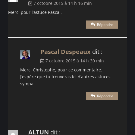
7 octobre 2015 à 14 h 16 min
Merci pour l’astuce Pascal.
Répondre
Pascal Despeaux
dit :
7 octobre 2015 à 14 h 30 min
Merci Christophe, pour ce commentaire.
J’espère que tu trouveras ici d’autres astuces
sympa.
Répondre
ALTUN
dit :