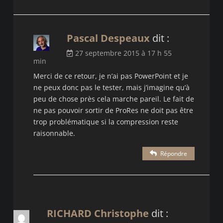
Pascal Despeaux
dit :
27 septembre 2015 à 17 h 55
min
Merci de ce retour, je n’ai pas PowerPoint et je
ne peux donc pas le tester, mais j’imagine qu’à
peu de chose près cela marche pareil. Le fait de
ne pas pouvoir sortir de ProRes ne doit pas être
trop problématique si la compression reste
raisonnable.
Répondre
RICHARD Christophe
dit :