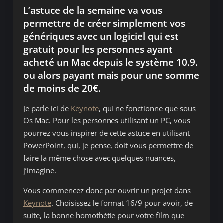
L’astuce de la semaine va vous
permettre de créer simplement vos
génériques avec un logiciel qui est
gratuit pour les personnes ayant
acheté un Mac depuis le système 10.9.
ou alors payant mais pour une somme
de moins de 20€.
Je parle ici de
Keynote
, qui ne fonctionne que sous
Os Mac. Pour les personnes utilisant un PC, vous
pourrez vous inspirer de cette astuce en utilisant
PowerPoint, qui, je pense, doit vous permettre de
faire la même chose avec quelques nuances,
j’imagine.
Vous commencez donc par ouvrir un projet dans
Keynote
. Choisissez le format 16/9 pour avoir, de
suite, la bonne homothétie pour votre film que