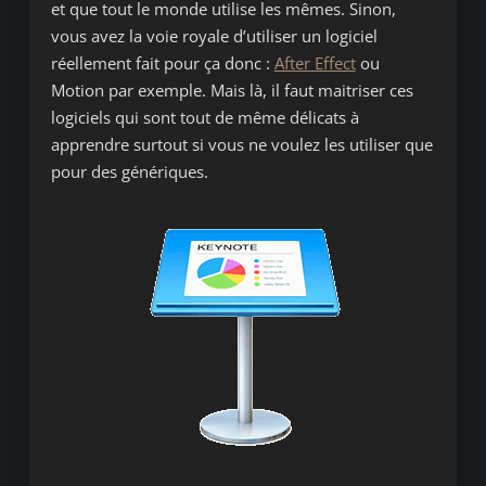
et que tout le monde utilise les mêmes. Sinon,
vous avez la voie royale d’utiliser un logiciel
réellement fait pour ça donc :
After Effect
ou
Motion par exemple. Mais là, il faut maitriser ces
logiciels qui sont tout de même délicats à
apprendre surtout si vous ne voulez les utiliser que
pour des génériques.