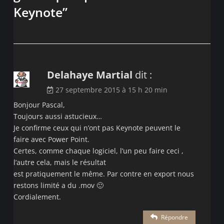
Keynote
”
Delahaye Martial
dit :
27 septembre 2015 à 15 h 20 min
Bonjour Pascal,
Toujours aussi astucieux…
Je confirme ceux qui n’ont pas Keynote peuvent le
faire avec Power Point.
Certes, comme chaque logiciel, l’un peu faire ceci ,
l’autre cela, mais le résultat
est pratiquement le même. Par contre en export nous
restons limité a du .mov 🙂
Cordialement.
Répondre