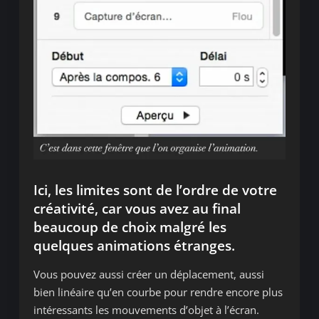
Ici, les limites sont de l’ordre de votre
créativité, car vous avez au final
beaucoup de choix malgré les
quelques animations étranges.
Vous pouvez aussi créer un déplacement, aussi
bien linéaire qu’en courbe pour rendre encore plus
intéressants les mouvements d’objet à l’écran.