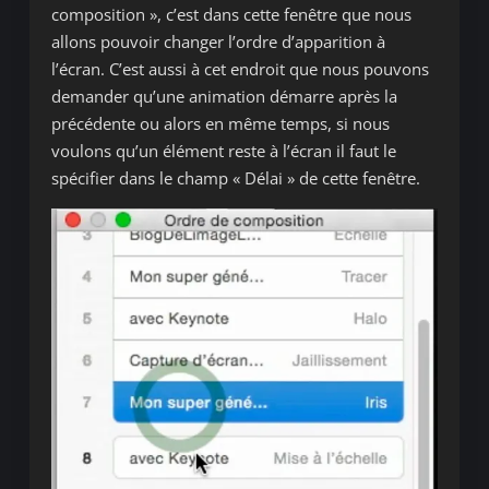
composition », c’est dans cette fenêtre que nous
allons pouvoir changer l’ordre d’apparition à
l’écran. C’est aussi à cet endroit que nous pouvons
demander qu’une animation démarre après la
précédente ou alors en même temps, si nous
voulons qu’un élément reste à l’écran il faut le
spécifier dans le champ « Délai » de cette fenêtre.