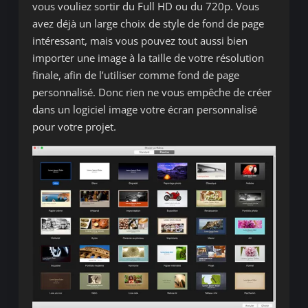
vous vouliez sortir du Full HD ou du 720p. Vous
avez déjà un large choix de style de fond de page
intéressant, mais vous pouvez tout aussi bien
importer une image à la taille de votre résolution
finale, afin de l’utiliser comme fond de page
personnalisé. Donc rien ne vous empêche de créer
dans un logiciel image votre écran personnalisé
pour votre projet.