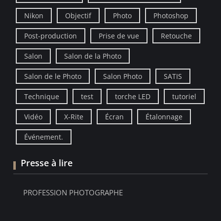
Nikon
Objectif
Photo
Photoshop
Post-production
Prise de vue
Retouche
Salon
Salon de la Photo
Salon de le Photo
Salon Photo
SATIS
Technique
test
torche LED
tutoriel
Vidéo
X-Rite
Écran
Étalonnage
Événement.
Presse à lire
PROFESSION PHOTOGRAPHE