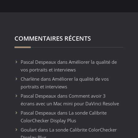
COMMENTAIRES RÉCENTS
Pascal Despeaux
dans
Améliorer la qualité de
vos portraits et interviews
Charlène
dans
Améliorer la qualité de vos
portraits et interviews
Pascal Despeaux
dans
Comment avoir 3
écrans avec un Mac mini pour DaVinci Resolve
Pascal Despeaux
dans
La sonde Calibrite
ColorChecker Display Plus
Goulart
dans
La sonde Calibrite ColorChecker
Display Plus