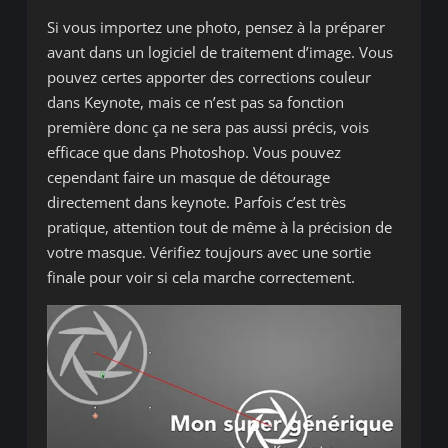
Si vous importez une photo, pensez à la préparer
avant dans un logiciel de traitement d’image. Vous
pouvez certes apporter des corrections couleur
dans Keynote, mais ce n’est pas sa fonction
première donc ça ne sera pas aussi précis, vois
efficace que dans Photoshop. Vous pouvez
cependant faire un masque de détourage
directement dans keynote. Parfois c’est très
pratique, attention tout de même à la précision de
votre masque. Vérifiez toujours avec une sortie
finale pour voir si cela marche correctement.