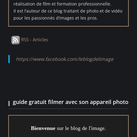
réalisation de film et formation professionnelle.
Il est l’auteur de ce blog traitant de photo et de vidéo
pour les passionnés d’images et les pros.
RSS - Articles
https://www.facebook.com/leblogdelimage
guide gratuit filmer avec son appareil photo
Bienvenue
sur le blog de l'image.