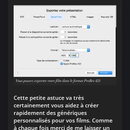
Cette petite astuce va très
certainement vous aidez à créer
rapidement des génériques
personnalisés pour vos films. Comme
à chaque fois merci de me laisser un