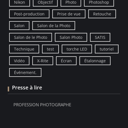
Nikon
Objectif
Photo
Photoshop
Post-production
Prise de vue
Retouche
Salon
Salon de la Photo
Salon de le Photo
Salon Photo
SATIS
Technique
test
torche LED
tutoriel
Vidéo
X-Rite
Écran
Étalonnage
Événement.
Presse à lire
PROFESSION PHOTOGRAPHE