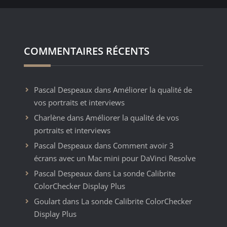
COMMENTAIRES RÉCENTS
Pascal Despeaux
dans
Améliorer la qualité de
vos portraits et interviews
Charlène
dans
Améliorer la qualité de vos
portraits et interviews
Pascal Despeaux
dans
Comment avoir 3
écrans avec un Mac mini pour DaVinci Resolve
Pascal Despeaux
dans
La sonde Calibrite
ColorChecker Display Plus
Goulart
dans
La sonde Calibrite ColorChecker
Display Plus