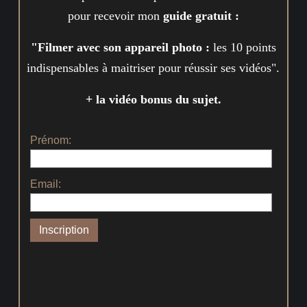
pour recevoir mon
guide gratuit :
"Filmer avec son appareil photo :
les 10 points
indispensables à maitriser pour réussir ses vidéos".
+ la vidéo bonus du sujet.
Prénom:
Email: