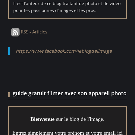
Il est l’auteur de ce blog traitant de photo et de vidéo
pour les passionnés d’images et les pros.
RSS - Articles
https://www.facebook.com/leblogdelimage
guide gratuit filmer avec son appareil photo
Bienvenue
sur le blog de l'image.
Entrez simplement votre prénom et votre email ici