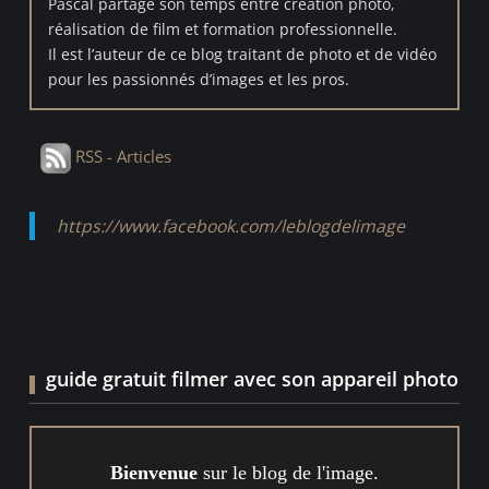
Pascal partage son temps entre création photo,
réalisation de film et formation professionnelle.
Il est l’auteur de ce blog traitant de photo et de vidéo
pour les passionnés d’images et les pros.
RSS - Articles
https://www.facebook.com/leblogdelimage
guide gratuit filmer avec son appareil photo
Bienvenue
sur le blog de l'image.