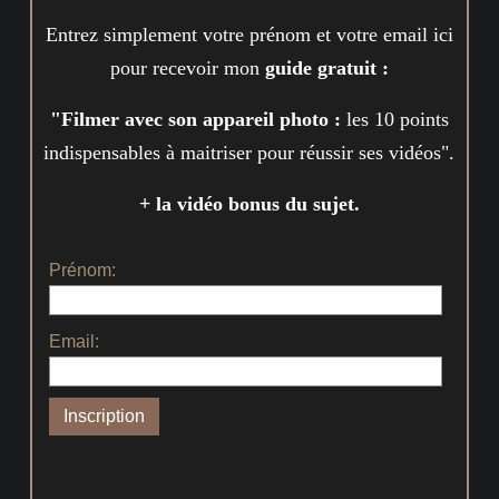
Entrez simplement votre prénom et votre email ici
pour recevoir mon
guide gratuit :
"Filmer avec son appareil photo :
les 10 points
indispensables à maitriser pour réussir ses vidéos".
+ la vidéo bonus du sujet.
Prénom:
Email: