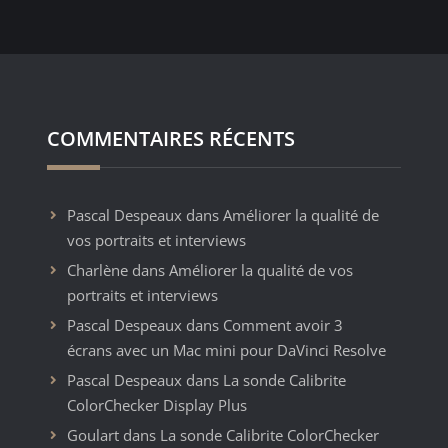
COMMENTAIRES RÉCENTS
Pascal Despeaux
dans
Améliorer la qualité de
vos portraits et interviews
Charlène
dans
Améliorer la qualité de vos
portraits et interviews
Pascal Despeaux
dans
Comment avoir 3
écrans avec un Mac mini pour DaVinci Resolve
Pascal Despeaux
dans
La sonde Calibrite
ColorChecker Display Plus
Goulart
dans
La sonde Calibrite ColorChecker