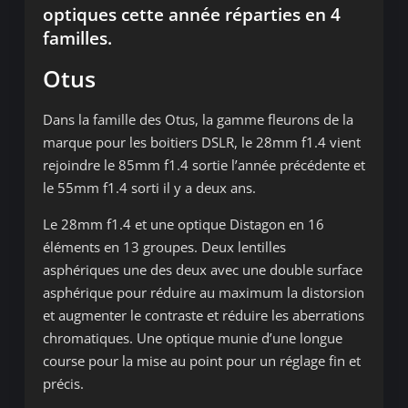
optiques cette année réparties en 4
familles.
Otus
Dans la famille des Otus, la gamme fleurons de la
marque pour les boitiers DSLR, le 28mm f1.4 vient
rejoindre le 85mm f1.4 sortie l’année précédente et
le 55mm f1.4 sorti il y a deux ans.
Le 28mm f1.4 et une optique Distagon en 16
éléments en 13 groupes. Deux lentilles
asphériques une des deux avec une double surface
asphérique pour réduire au maximum la distorsion
et augmenter le contraste et réduire les aberrations
chromatiques. Une optique munie d’une longue
course pour la mise au point pour un réglage fin et
précis.