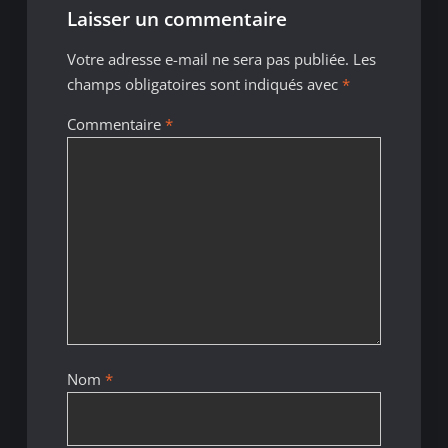
Laisser un commentaire
Votre adresse e-mail ne sera pas publiée.
Les
champs obligatoires sont indiqués avec
*
Commentaire
*
Nom
*