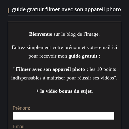
guide gratuit filmer avec son appareil photo
Bienvenue
sur le blog de l'image.
Entrez simplement votre prénom et votre email ici
pour recevoir mon
guide gratuit :
"Filmer avec son appareil photo :
les 10 points
indispensables à maitriser pour réussir ses vidéos".
+ la vidéo bonus du sujet.
Prénom:
Email: