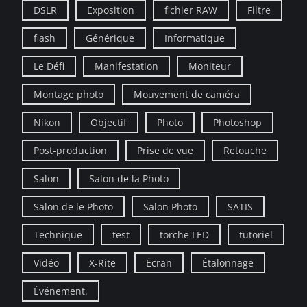
DSLR
Exposition
fichier RAW
Filtre
flash
Générique
Informatique
Le Défi
Manifestation
Moniteur
Montage photo
Mouvement de caméra
Nikon
Objectif
Photo
Photoshop
Post-production
Prise de vue
Retouche
Salon
Salon de la Photo
Salon de le Photo
Salon Photo
SATIS
Technique
test
torche LED
tutoriel
Vidéo
X-Rite
Écran
Étalonnage
Événement.