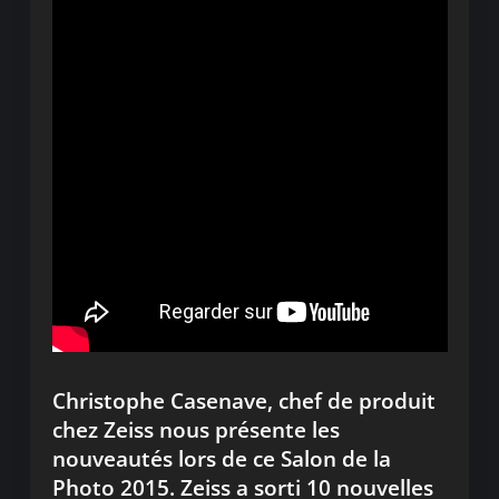
Christophe Casenave, chef de produit
chez Zeiss nous présente les
nouveautés lors de ce Salon de la
Photo 2015. Zeiss a sorti 10 nouvelles