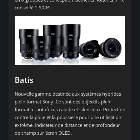
conseillé 1 900€.
Batis
Nouvelle gamme destinée aux systèmes hybrides
plein format Sony. Ce sont des objectifs plein
format à l’autofocus rapide et silencieux. Protection
contre la pluie et la poussière pour une utilisation
extrême. Indicateur de distance et de profondeur
de champ sur écran OLED.