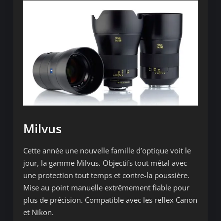
Milvus
Cette année une nouvelle famille d’optique voit le
jour, la gamme Milvus. Objectifs tout métal avec
une protection tout temps et contre-la poussière.
Mise au point manuelle extrêmement fiable pour
plus de précision. Compatible avec les reflex Canon
et Nikon.