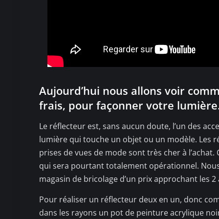
Aujourd’hui nous allons voir comm
frais, pour façonner votre lumière
Le réflecteur est, sans aucun doute, l’un des acce
lumière qui touche un objet ou un modèle. Les réf
prises de vues de mode sont très cher à l’achat
qui sera pourtant totalement opérationnel. Nous
magasin de bricolage d’un prix approchant les 2 à
Pour réaliser un réflecteur deux en un, donc com
dans les rayons un pot de peinture acrylique no