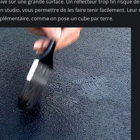
ve sur une grande surface. Un réflecteur trop fin risque de
 en studio, vous permettre de les faire tenir facilement. Leur
pplémentaire, comme on pose un cube par terre.