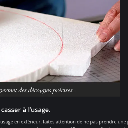
 casser à l’usage.
n usage en extérieur, faites attention de ne pas prendre une