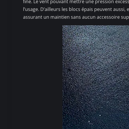
fine. Le vent pouvant mettre une pression excessi
l’usage. D’ailleurs les blocs épais peuvent aussi,
assurant un maintien sans aucun accessoire su