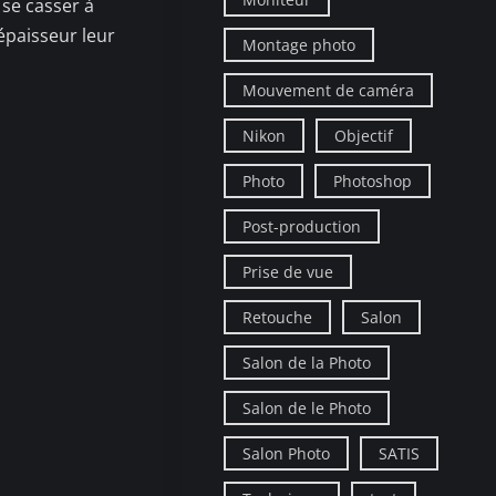
 se casser à
 épaisseur leur
Montage photo
Mouvement de caméra
Nikon
Objectif
Photo
Photoshop
Post-production
Prise de vue
Retouche
Salon
Salon de la Photo
Salon de le Photo
Salon Photo
SATIS