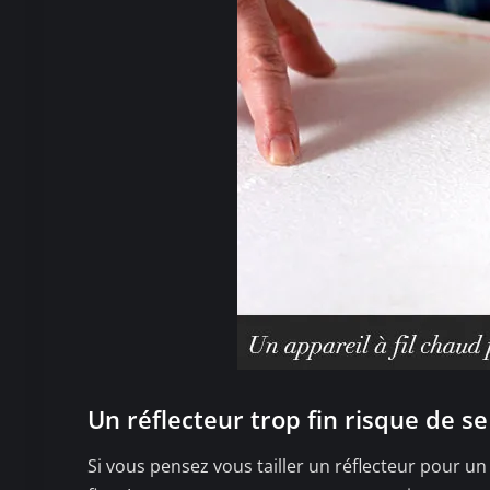
Un réflecteur trop fin risque de se
Si vous pensez vous tailler un réflecteur pour u