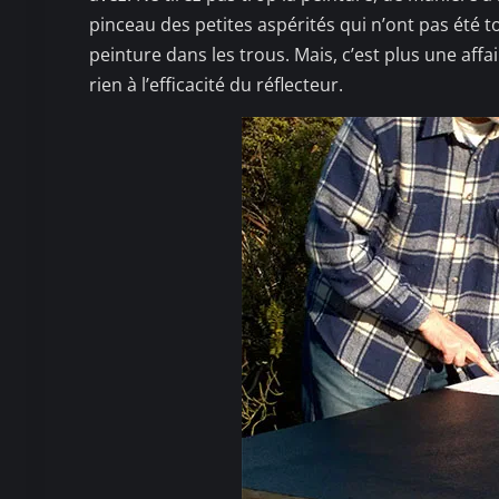
pinceau des petites aspérités qui n’ont pas été 
peinture dans les trous. Mais, c’est plus une aff
rien à l’efficacité du réflecteur.