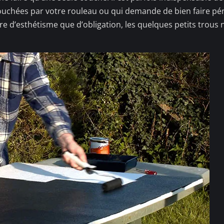
touchées par votre rouleau ou qui demande de bien faire pén
aire d’esthétisme que d’obligation, les quelques petits trous