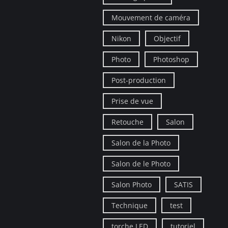
Mouvement de caméra
Nikon
Objectif
Photo
Photoshop
Post-production
Prise de vue
Retouche
Salon
Salon de la Photo
Salon de le Photo
Salon Photo
SATIS
Technique
test
torche LED
tutoriel