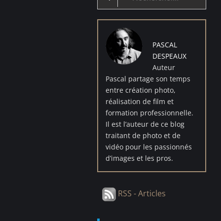
for:
PASCAL
DESPEAUX
Auteur
Pascal partage son temps
entre création photo,
réalisation de film et
formation professionnelle.
Il est l’auteur de ce blog
traitant de photo et de
vidéo pour les passionnés
d’images et les pros.
RSS - Articles