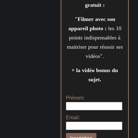
gratuit :
"Filmer avec son
appareil photo :
les 10
points indispensables à
maitriser pour réussir ses
vidéos".
+ la vidéo bonus du
sujet.
Prénom:
Email: