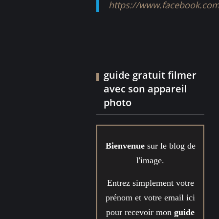
https://www.facebook.com
guide gratuit filmer
avec son appareil
photo
Bienvenue
sur le blog de
l'image.
Entrez simplement votre
prénom et votre email ici
pour recevoir mon
guide