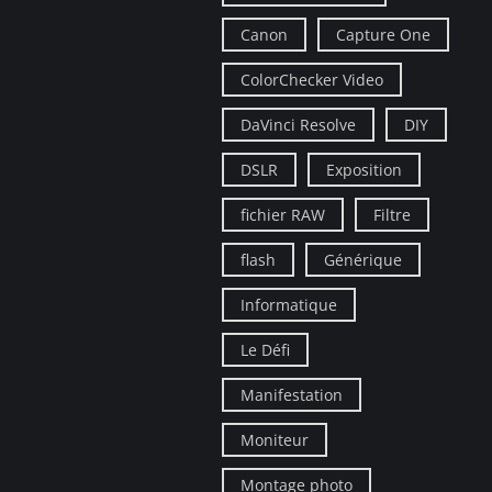
Canon
Capture One
ColorChecker Video
DaVinci Resolve
DIY
DSLR
Exposition
fichier RAW
Filtre
flash
Générique
Informatique
Le Défi
Manifestation
Moniteur
Montage photo