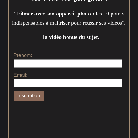
"Filmer avec son appareil photo :
les 10 points
indispensables à maitriser pour réussir ses vidéos".
+ la vidéo bonus du sujet.
Prénom:
Email: