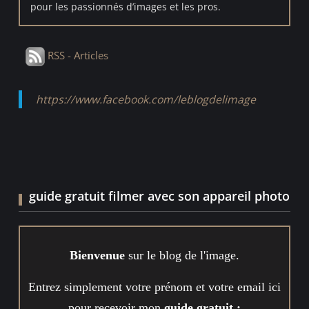
pour les passionnés d’images et les pros.
RSS - Articles
https://www.facebook.com/leblogdelimage
guide gratuit filmer avec son appareil photo
Bienvenue
sur le blog de l'image.
Entrez simplement votre prénom et votre email ici
pour recevoir mon
guide gratuit :