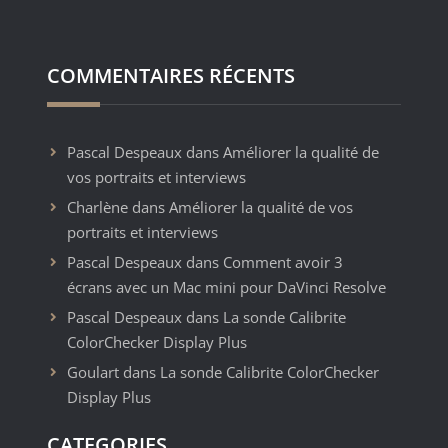
COMMENTAIRES RÉCENTS
Pascal Despeaux
dans
Améliorer la qualité de
vos portraits et interviews
Charlène
dans
Améliorer la qualité de vos
portraits et interviews
Pascal Despeaux
dans
Comment avoir 3
écrans avec un Mac mini pour DaVinci Resolve
Pascal Despeaux
dans
La sonde Calibrite
ColorChecker Display Plus
Goulart
dans
La sonde Calibrite ColorChecker
Display Plus
CATEGORIES