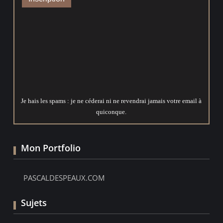
Je hais les spams : je ne céderai ni ne revendrai jamais votre email à
quiconque.
Mon Portfolio
PASCALDESPEAUX.COM
Sujets