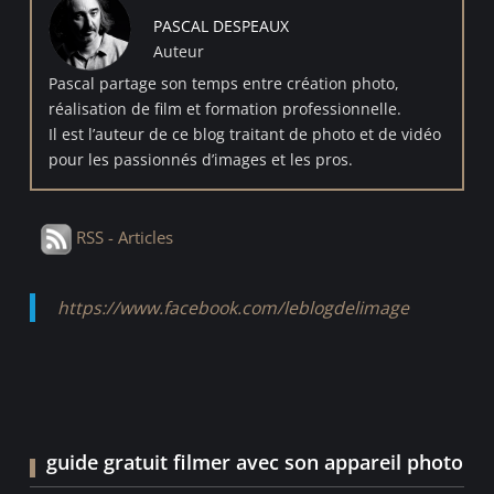
PASCAL DESPEAUX
Auteur
Pascal partage son temps entre création photo,
réalisation de film et formation professionnelle.
Il est l’auteur de ce blog traitant de photo et de vidéo
pour les passionnés d’images et les pros.
RSS - Articles
https://www.facebook.com/leblogdelimage
guide gratuit filmer avec son appareil photo