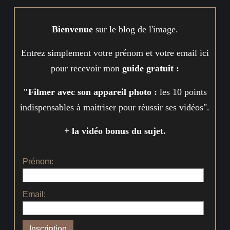
Bienvenue
sur le blog de l'image.
Entrez simplement votre prénom et votre email ici
pour recevoir mon
guide gratuit :
"Filmer avec son appareil photo :
les 10 points
indispensables à maitriser pour réussir ses vidéos".
+ la vidéo bonus du sujet.
Prénom:
Email: