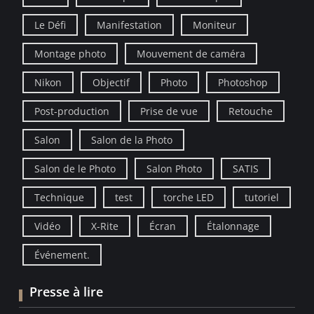
Le Défi
Manifestation
Moniteur
Montage photo
Mouvement de caméra
Nikon
Objectif
Photo
Photoshop
Post-production
Prise de vue
Retouche
Salon
Salon de la Photo
Salon de le Photo
Salon Photo
SATIS
Technique
test
torche LED
tutoriel
Vidéo
X-Rite
Écran
Étalonnage
Événement.
Presse à lire