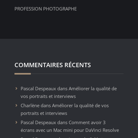
PROFESSION PHOTOGRAPHE
COMMENTAIRES RÉCENTS
Pascal Despeaux
dans
Améliorer la qualité de
vos portraits et interviews
Charlène
dans
Améliorer la qualité de vos
portraits et interviews
Pascal Despeaux
dans
Comment avoir 3
écrans avec un Mac mini pour DaVinci Resolve